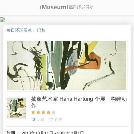
每日环球展览
巴黎
抽象艺术家 Hans Hartung 个展：构建动
作
12
记录
17
想去
时间
2019年10月11日 - 2020年3月1日