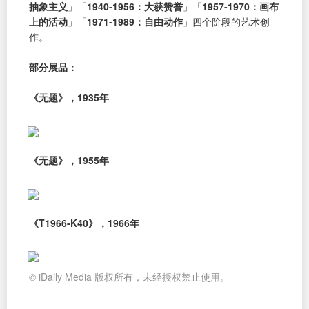
抽象主义
」「
1940-1956：大获赞誉
」「
1957-1970：画布
上的活动
」「
1971-1989：自由动作
」四个阶段的艺术创
作。
部分展品：
《无题》，1935年
《无题》，1955年
《T1966-K40》，1966年
© iDaily Media 版权所有，未经授权禁止使用。