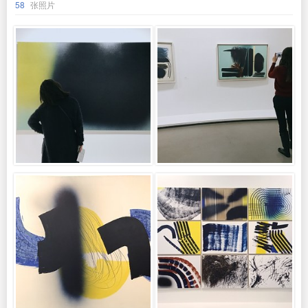
58
张照片