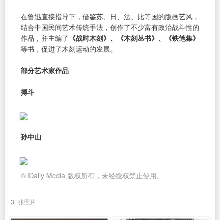
在鲁迅直接指导下，借鉴苏、日、法、比等国的版画艺风，
结合中国民间艺术传统手法，创作了不少富有政治战斗性的
作品，并主编了
《战时木刻》、《木刻丛书》、《铁笔集》
等书，促进了木刻运动的发展。
部分艺术家作品
搏斗
孙中山
© iDaily Media 版权所有，未经授权禁止使用。
3
张照片