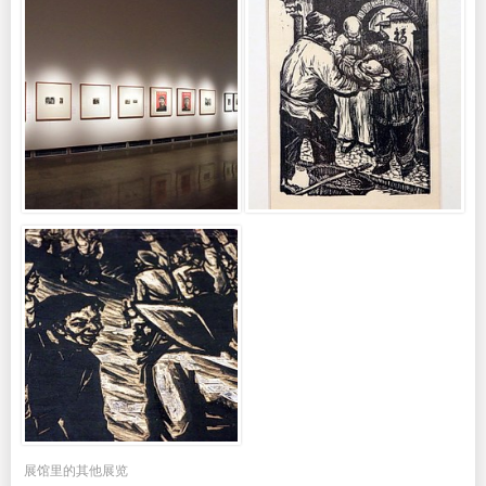
展馆里的其他展览