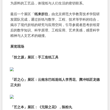
为原料的工艺品，体现纸与人们生活的密切联系。
最后一个展区「
纸来折往
」由北京师范大学教育技术学院研
发团队完成，通过折纸与数学、工程、技术等学科的结合，
揭示了现代折纸的研究与应用空间，引导参观者思考折纸背
后的数学知识、科学原理、工程应用、艺术美感，感受科学
精神与人文艺术的碰撞。
展览现场
「技之源」展区：手工造纸工具
「匠之心」展区：云南东巴纸造纸人李秀花、腾冲纸匠龙德
正夫妇
「艺之本」展区：《无限之花》，陈粉丸