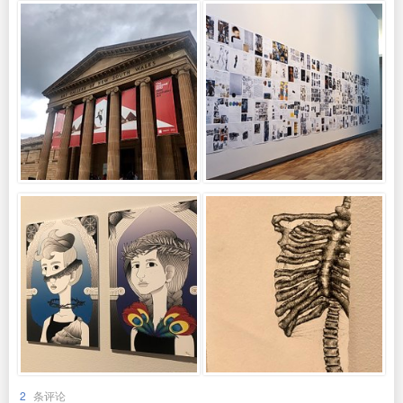
2
条评论