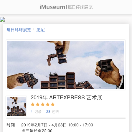
每日环球展览
悉尼
2019年 ARTEXPRESS 艺术展
4
记录
28
想去
时间
2019年2月7日 - 4月28日 10:00 - 17:00
周三延长至22:00