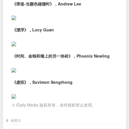
《弹道-当颜色碰撞时》，Andrew Lee
《漂浮》，Lucy Guan
《时间、金钱和墙上的另一块砖》，Phoenix Newling
《虚拟》，Suvimon Sengthong
© iDaily Media 版权所有，未经授权禁止使用。
6
张照片