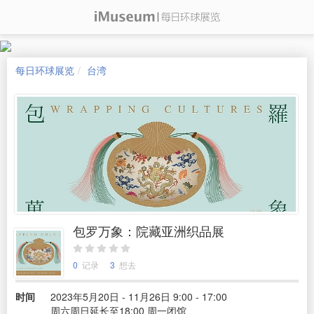
每日环球展览
台湾
包罗万象：院藏亚洲织品展
0
记录
3
想去
时间
2023年5月20日 - 11月26日 9:00 - 17:00
周六周日延长至18:00 周一闭馆