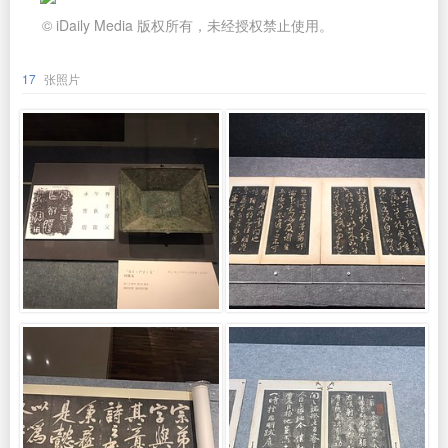
© iDaily Media 版权所有，未经授权禁止使用。
17
张照片