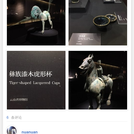
6
条评论
nuanuan