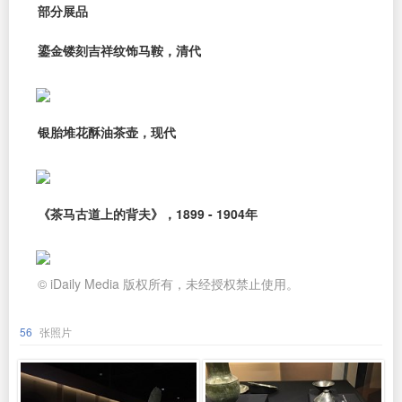
部分展品
鎏金镂刻吉祥纹饰马鞍，清代
银胎堆花酥油茶壶，现代
《茶马古道上的背夫》，1899 - 1904年
© iDaily Media 版权所有，未经授权禁止使用。
56
张照片