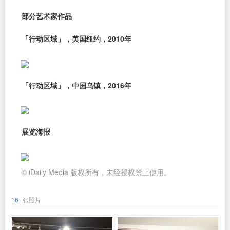
部分艺术家作品
「行动区域」，美国纽约，2010年
「行动区域」，中国乌镇，2016年
展览海报
© iDaily Media 版权所有，未经授权禁止使用。
16
张照片