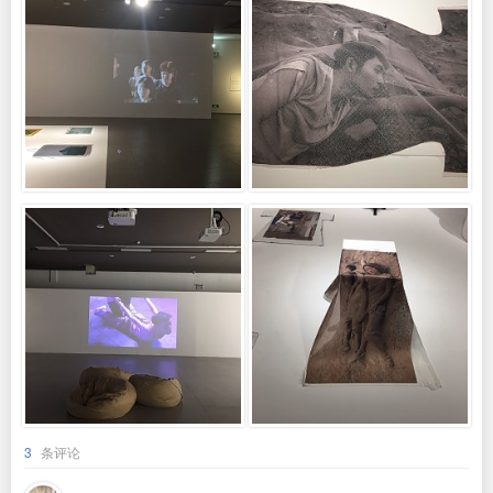
3
条评论