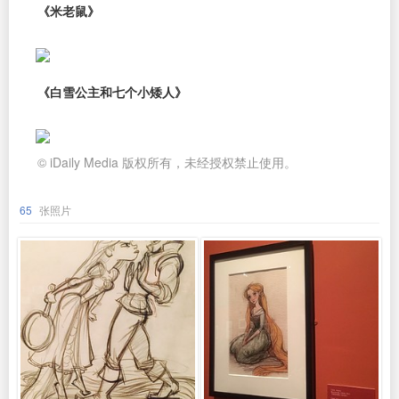
《米老鼠》
《白雪公主和七个小矮人》
© iDaily Media 版权所有，未经授权禁止使用。
65
张照片