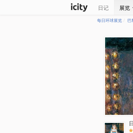
日记
展览
每日环球展览
巴