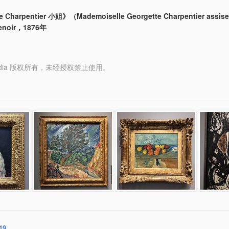
e Charpentier 小姐》（Mademoiselle Georgette Charpentier assis
enoir，1876年
y Media 版权所有，未经授权禁止使用。
19