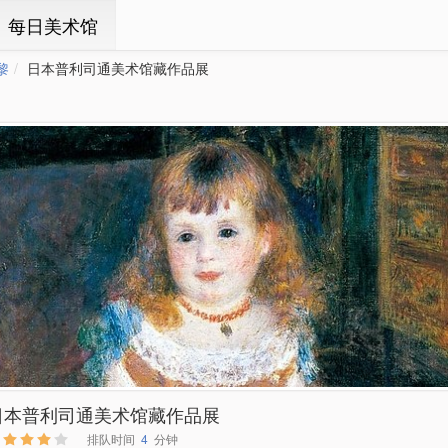
ㆍ每日美术馆
黎
日本普利司通美术馆藏作品展
日本普利司通美术馆藏作品展
排队时间
4
分钟