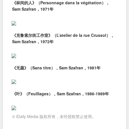
《林间的人》（Personnage dans la végétation），
Sam Szafran，1971年
《克鲁索尔街工作室》（L’atelier de la rue Crussol），
Sam Szafran，1972年
《无题》（Sans titre），Sam Szafran，1981年
《叶》（Feuillages），Sam Szafran，1986-1989年
© iDaily Media 版权所有，未经授权禁止使用。