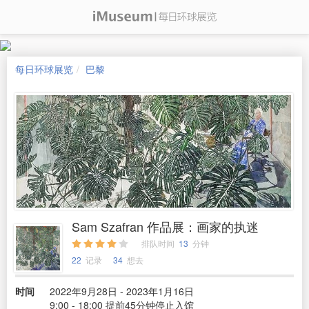
每日环球展览
巴黎
Sam Szafran 作品展：画家的执迷
排队时间
13
分钟
22
记录
34
想去
时间
2022年9月28日 - 2023年1月16日
9:00 - 18:00 提前45分钟停止入馆