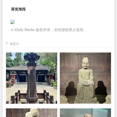
展览海报
© iDaily Media 版权所有，未经授权禁止使用。
7
张照片