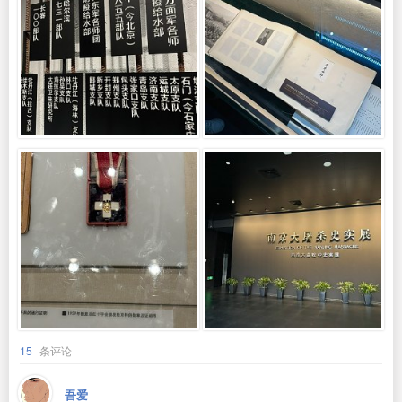
15
条评论
吾爱