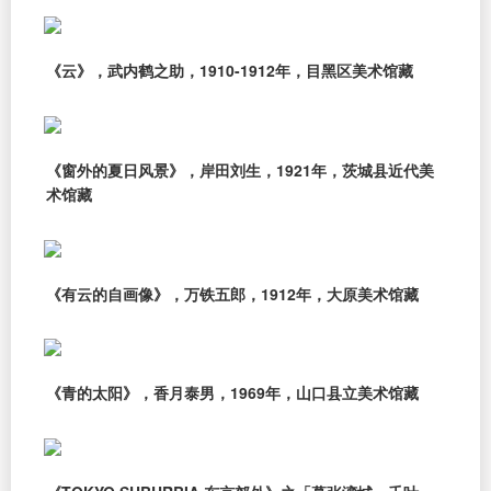
《云》，武内鹤之助，1910-1912年，目黑区美术馆藏
《窗外的夏日风景》，岸田刘生，1921年，茨城县近代美
术馆藏
《有云的自画像》，万铁五郎，1912年，大原美术馆藏
《青的太阳》，香月泰男，1969年，山口县立美术馆藏