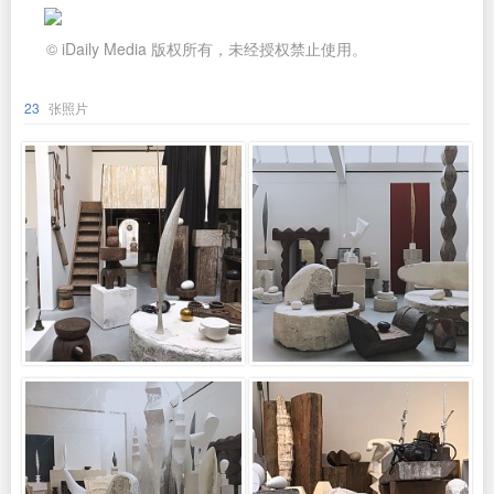
© iDaily Media 版权所有，未经授权禁止使用。
23
张照片