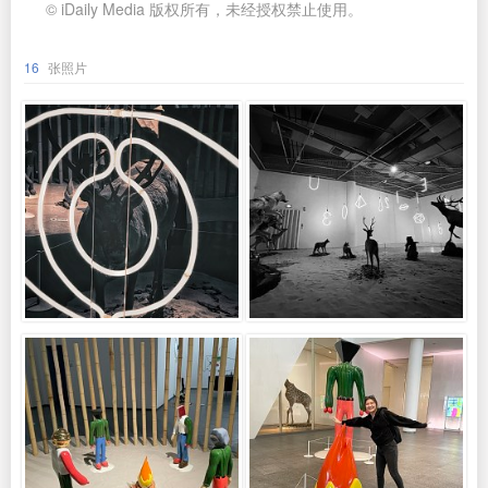
© iDaily Media 版权所有，未经授权禁止使用。
16
张照片