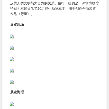
反思人类文明与大自然的关系。值得一提的是，深圳博物馆
特别为本展提供了20组野生动物标本，用于创作全新装置
作品《野量》。
展览现场
展览海报