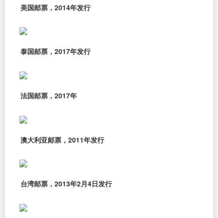
美国邮票，2014年发行
泰国邮票，2017年发行
法国邮票，2017年
澳大利亚邮票，2011年发行
台湾邮票，2013年2月4日发行