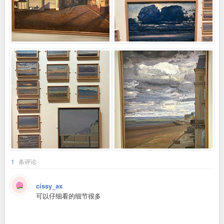
1
条评论
cissy_ax
可以仔细看的细节很多