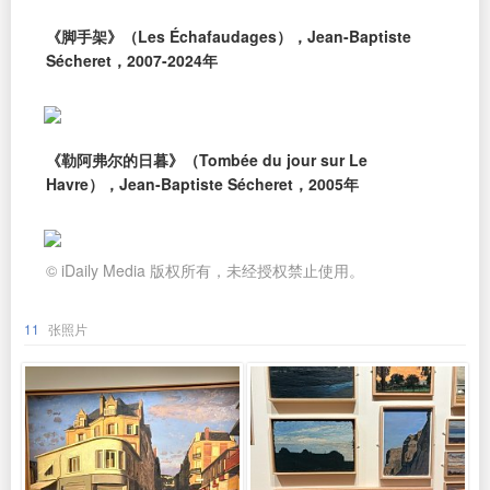
《脚手架》（Les Échafaudages），Jean-Baptiste
Sécheret，2007-2024年
《勒阿弗尔的日暮》（Tombée du jour sur Le
Havre），Jean-Baptiste Sécheret，2005年
© iDaily Media 版权所有，未经授权禁止使用。
11
张照片