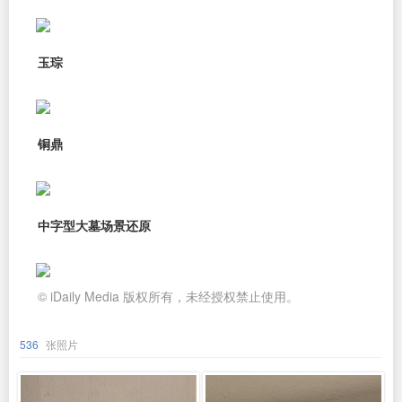
玉琮
铜鼎
中字型大墓场景还原
© iDaily Media 版权所有，未经授权禁止使用。
536
张照片