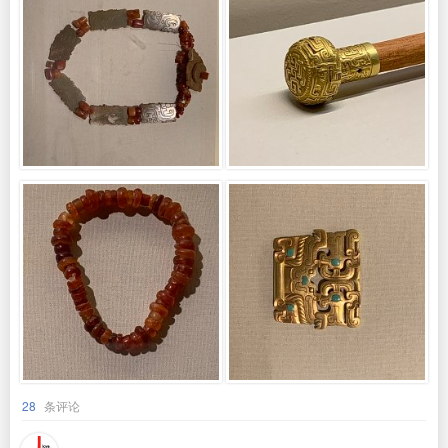
28
条评论