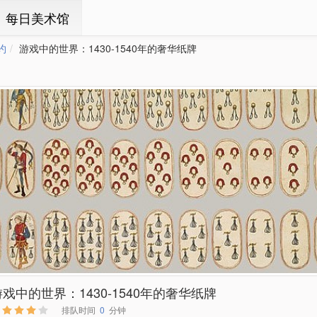
ㆍ每日美术馆
约
游戏中的世界：1430-1540年的奢华纸牌
游戏中的世界：1430-1540年的奢华纸牌
排队时间
0
分钟