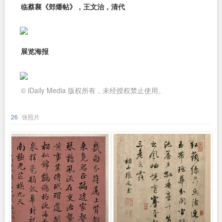
临蔡襄《郊燔帖》，王文治，清代
展览海报
© iDaily Media 版权所有，未经授权禁止使用。
26
张照片