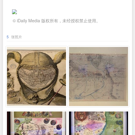
© iDaily Media 版权所有，未经授权禁止使用。
5
张照片