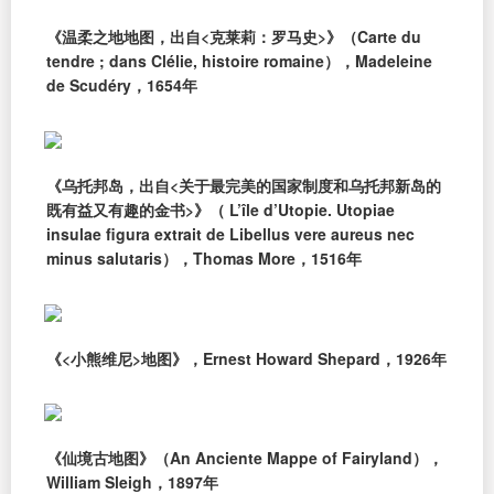
《温柔之地地图，出自<克莱莉：罗马史>》（Carte du
tendre ; dans Clélie, histoire romaine），Madeleine
de Scudéry，1654年
《乌托邦岛，出自<关于最完美的国家制度和乌托邦新岛的
既有益又有趣的金书>》（ L’île d’Utopie. Utopiae
insulae figura extrait de Libellus vere aureus nec
minus salutaris），Thomas More，1516年
《<小熊维尼>地图》，Ernest Howard Shepard，1926年
《仙境古地图》（An Anciente Mappe of Fairyland），
William Sleigh，1897年