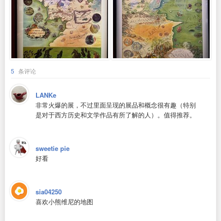
5
条评论
LANKe
非常火爆的展，不过里面呈现的展品和概念很有趣（特别
是对于西方历史和文学作品有所了解的人）。值得推荐。
sweetie pie
好看
sia04250
喜欢小熊维尼的地图