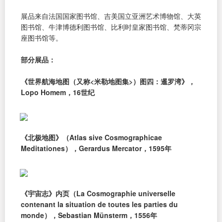
展品来自法国国家图书馆、吉美国立亚洲艺术博物馆、大英
图书馆、牛津博德利图书馆、比利时皇家图书馆、梵蒂冈宗
座图书馆等。
部分展品：
《世界航海地图（又称<米勒地图集>）图四：暹罗湾》，
Lopo Homem，16世纪
《北极地图》（Atlas sive Cosmographicae
Meditationes），Gerardus Mercator，1595年
《宇宙志》内页（La Cosmographie universelle
contenant la situation de toutes les parties du
monde），Sebastian Münsterm，1556年