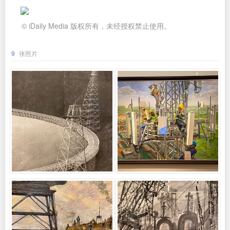
© iDaily Media 版权所有，未经授权禁止使用。
9
张照片