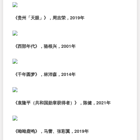
《贵州「天眼」》，周吉荣，2019年
《西部年代》，骆根兴，2001年
《千年圆梦》，林沛森，2014年
《袁隆平（共和国勋章获得者）》，陈健，2021年
《呦呦鹿鸣》，马蕾、张彩翼，2019年