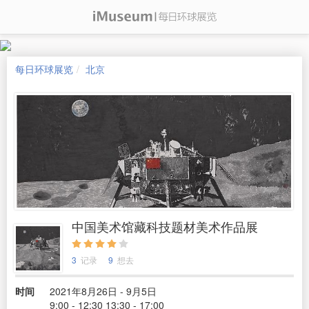
每日环球展览
北京
中国美术馆藏科技题材美术作品展
3
记录
9
想去
时间
2021年8月26日 - 9月5日
9:00 - 12:30 13:30 - 17:00