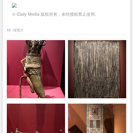
© iDaily Media 版权所有，未经授权禁止使用。
10
张照片