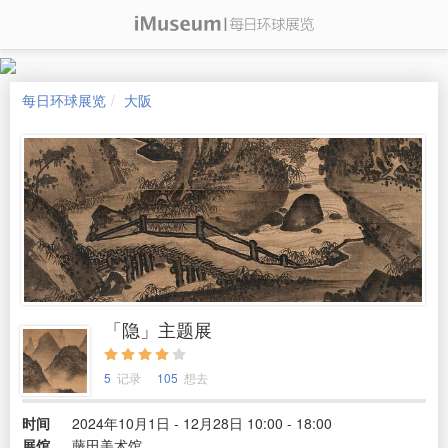
每日环球展览
大阪
「隐」主题展
5
记录
105
想去
时间
2024年10月1日 - 12月28日 10:00 - 18:00
展馆
藤田美术馆