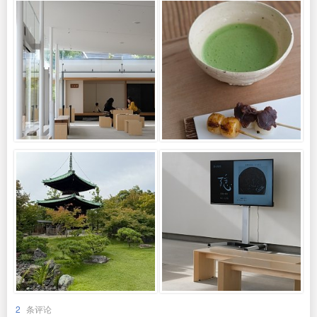
2
条评论