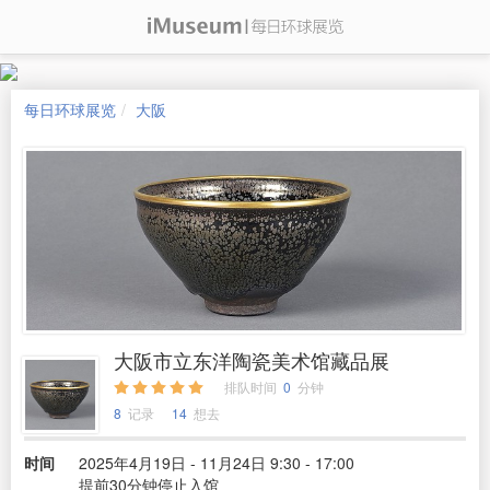
每日环球展览
大阪
大阪市立东洋陶瓷美术馆藏品展
排队时间
0
分钟
8
记录
14
想去
时间
2025年4月19日 - 11月24日 9:30 - 17:00
提前30分钟停止入馆