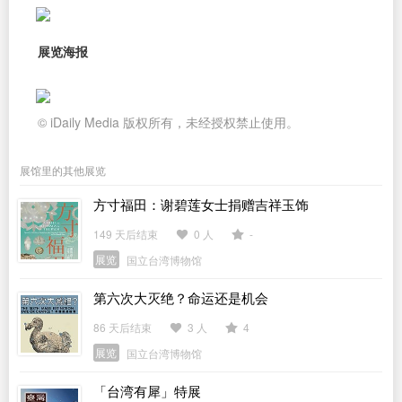
展览海报
© iDaily Media 版权所有，未经授权禁止使用。
展馆里的其他展览
方寸福田：谢碧莲女士捐赠吉祥玉饰
149 天后结束
0 人
-
展览
国立台湾博物馆
第六次大灭绝？命运还是机会
86 天后结束
3 人
4
展览
国立台湾博物馆
「台湾有犀」特展