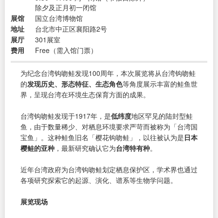
除夕及正月初一闭馆
展馆
国立台湾博物馆
地址
台北市中正区襄阳路2号
展厅
301展室
费用
Free（需入馆门票）
为纪念台湾钩吻鲑发现100周年，本次展览将从台湾钩吻鲑
的
发现历史、形态特征、生态角色
等角度展示丰富的鲑鱼世
界，呈现台湾在环境生态保育方面的成果。
台湾钩吻鲑发现于1917年，是
低纬度
地区罕见的陆封型鲑
鱼，由于数量稀少、对栖息环境要求严苛而被称为「台湾国
宝鱼」。这种鲑鱼旧名「樱花钩吻鲑」，以往被认为是
日本
樱鲑的亚种
，最新研究确认它为
台湾特有种
。
近年台湾政府为台湾钩吻鲑划定栖息保护区，学术界也通过
各项研究探索它的起源、演化、谱系等生物学问题。
展览现场