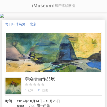
每日环球展览
北京
李焱绘画作品展
0
记录
11
想去
时间
2014年10月14日 - 10月26日
9:00 - 17:00 周一闭馆