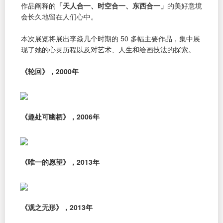
作品阐释的
「天人合一、时空合一、东西合一」
的美好意境
会长久地留在人们心中。
本次展览将展出李焱几个时期的 50 多幅主要作品，集中展
现了她的心灵历程以及对艺术、人生和绘画技法的探索。
《轮回》，2000年
《趣处可幽栖》，2006年
《唯一的愿望》，2013年
《观之无形》，2013年