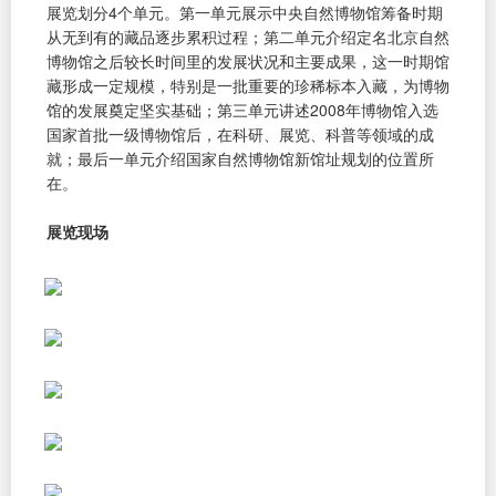
展览划分4个单元。第一单元展示中央自然博物馆筹备时期
从无到有的藏品逐步累积过程；第二单元介绍定名北京自然
博物馆之后较长时间里的发展状况和主要成果，这一时期馆
藏形成一定规模，特别是一批重要的珍稀标本入藏，为博物
馆的发展奠定坚实基础；第三单元讲述2008年博物馆入选
国家首批一级博物馆后，在科研、展览、科普等领域的成
就；最后一单元介绍国家自然博物馆新馆址规划的位置所
在。
展览现场