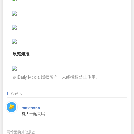
展览海报
© iDaily Media 版权所有，未经授权禁止使用。
1
条评论
matenono
有人一起去吗
展馆里的其他展览