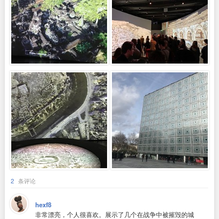
2
条评论
hexf8
非常漂亮，个人很喜欢。展示了几个在战争中被摧毁的城