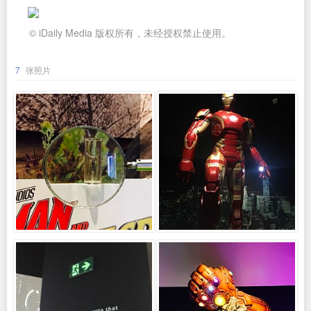
© iDaily Media 版权所有，未经授权禁止使用。
7
张照片