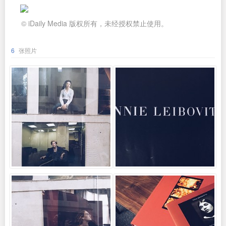
© iDaily Media 版权所有，未经授权禁止使用。
6
张照片