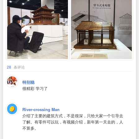
28
条评论
特别稳
很精彩 学习了
River-crossing Man
介绍了主要的建筑方式，不是很深，只给大家一个引导去
了解。有零件可以玩，有视频介绍，新年第一天去的，人
不算多。