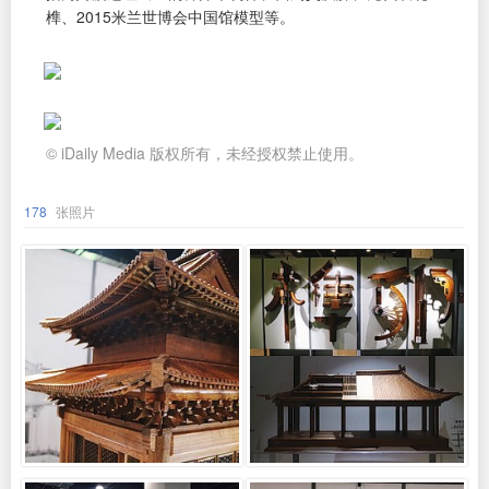
榫、2015米兰世博会中国馆模型等。
© iDaily Media 版权所有，未经授权禁止使用。
178
张照片