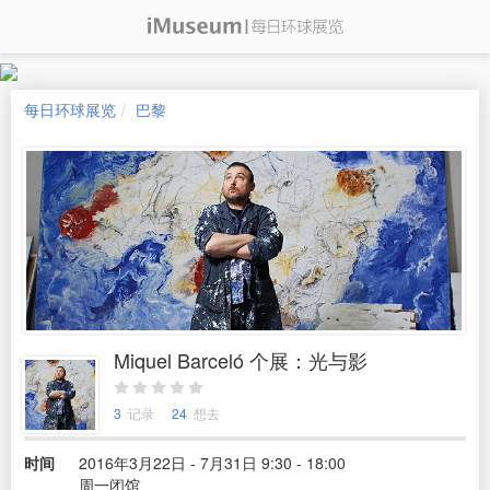
每日环球展览
巴黎
Miquel Barceló 个展：光与影
3
记录
24
想去
时间
2016年3月22日 - 7月31日 9:30 - 18:00
周一闭馆