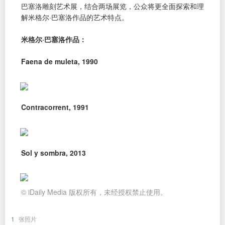
巴塞洛雕刻艺术展，结合两场展览，公众将更全面探索和理
解米格尔·巴塞洛作品的艺术特点。
米格尔·巴塞洛作品：
Faena de muleta, 1990
Contracorrent, 1991
Sol y sombra, 2013
© iDaily Media 版权所有，未经授权禁止使用。
1
张照片