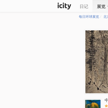
日记
展览
每日环球展览
北