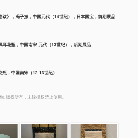
卷跋》，冯子振，中国元代（14世纪），日本国宝，前期展品
凤耳花瓶，中国南宋-元代（13世纪），后期展品
瓶，中国南宋（12-13世纪）
y Media 版权所有，未经授权禁止使用。