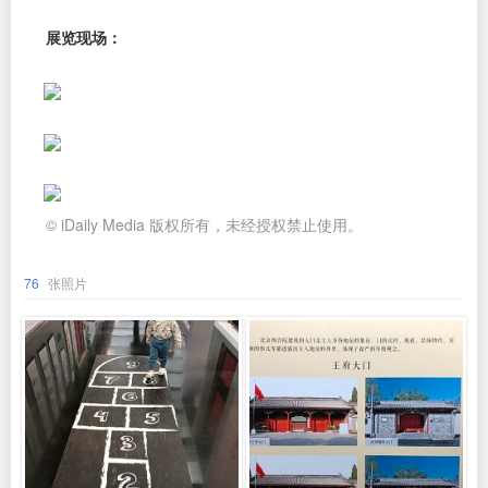
展览现场：
© iDaily Media 版权所有，未经授权禁止使用。
76
张照片