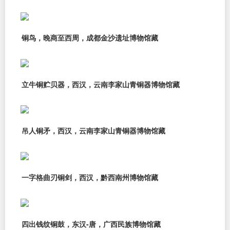
铜鸟，晚商至西周，成都金沙遗址博物馆藏
立牛铜贮贝器，西汉，云南李家山青铜器博物馆藏
吊人铜矛，西汉，云南李家山青铜器博物馆藏
一字格曲刃铜剑，西汉，黔西南州博物馆藏
四出钱纹铜鼓，东汉-唐，广西民族博物馆藏