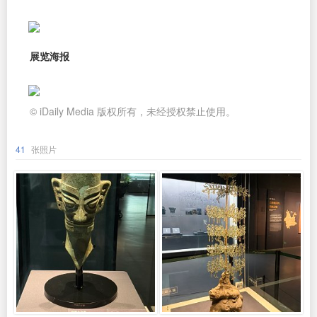
展览海报
© iDaily Media 版权所有，未经授权禁止使用。
41
张照片