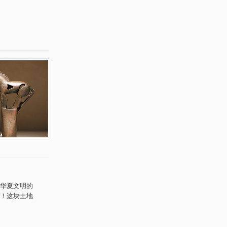
华夏文明的
！这块土地