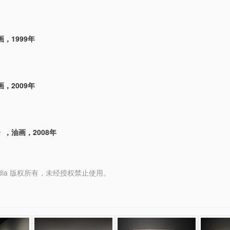
，1999年
，2009年
，油画，2008年
y Media 版权所有，未经授权禁止使用。