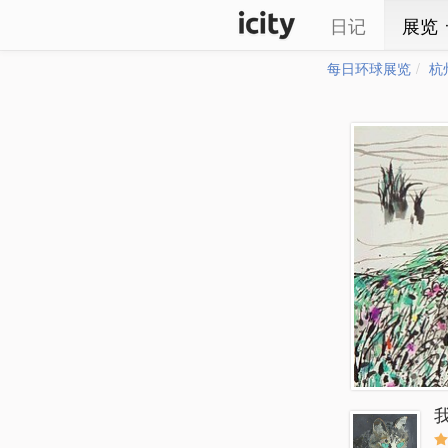
日记
展览
每日环球展览
杭