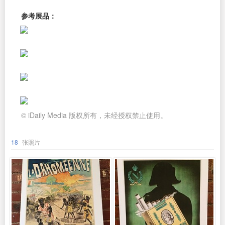
参考展品：
© iDaily Media 版权所有，未经授权禁止使用。
18
张照片