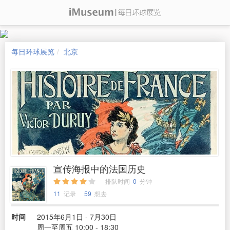
每日环球展览
北京
宣传海报中的法国历史
排队时间
0
分钟
11
记录
59
想去
时间
2015年6月1日 - 7月30日
周一至周五 10:00 - 18:30