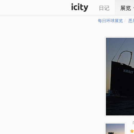
日记
展览
每日环球展览
悉