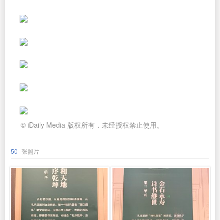
© iDaily Media 版权所有，未经授权禁止使用。
50
张照片