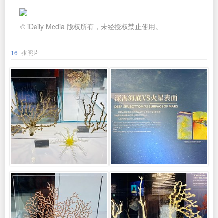
© iDaily Media 版权所有，未经授权禁止使用。
16
张照片