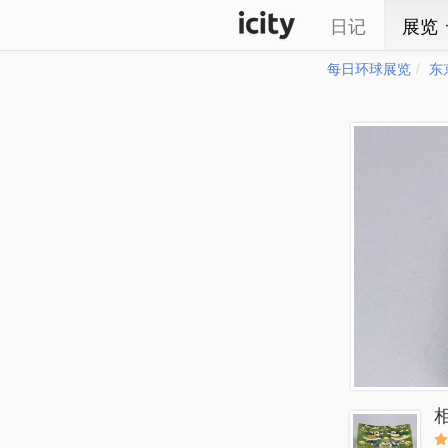
日记
展览
每日环球展览
东