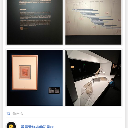
12
条评论
看展爱好者的记录00