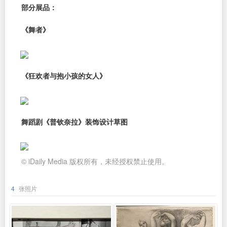
部分展品：
《舞者》
《狂欢者与抱小孩的女人》
舞蹈剧《普钦奈拉》装饰设计草图
© iDaily Media 版权所有，未经授权禁止使用。
4
张照片