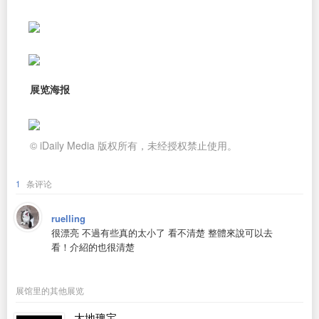
展览海报
© iDaily Media 版权所有，未经授权禁止使用。
1
条评论
ruelling
很漂亮 不過有些真的太小了 看不清楚 整體來說可以去
看！介紹的也很清楚
展馆里的其他展览
大地瑰宝