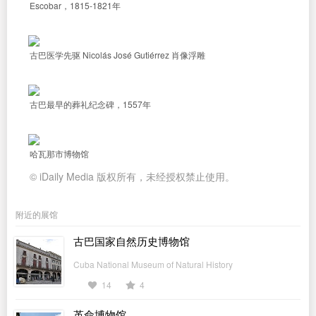
Escobar，1815-1821年
古巴医学先驱 Nicolás José Gutiérrez 肖像浮雕
古巴最早的葬礼纪念碑，1557年
哈瓦那市博物馆
© iDaily Media 版权所有，未经授权禁止使用。
附近的展馆
古巴国家自然历史博物馆
Cuba National Museum of Natural History
14
4
革命博物馆