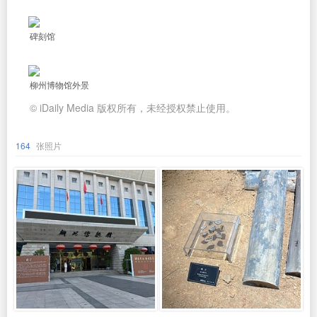
碑刻馆
柳州博物馆外景
© iDaily Media 版权所有，未经授权禁止使用。
164
张照片